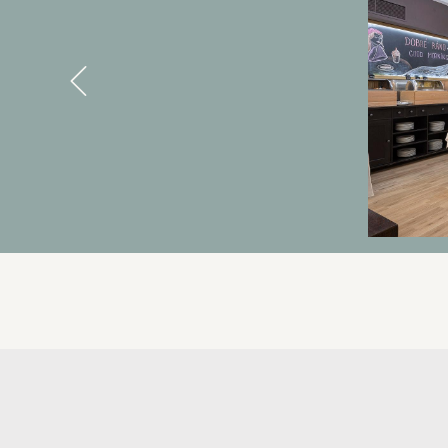
Previous